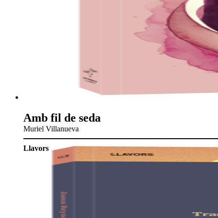
Amb fil de seda
Muriel Villanueva
Llavors