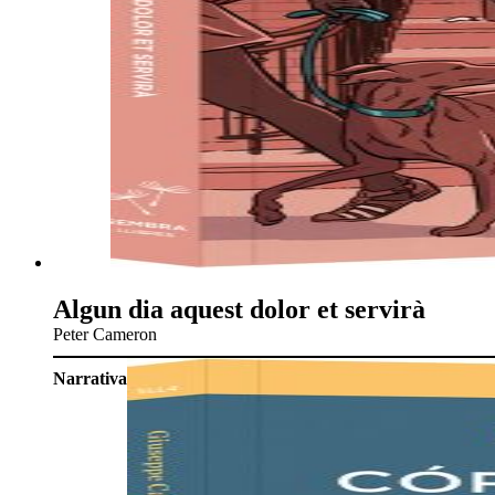
Algun dia aquest dolor et servirà
Peter Cameron
Narrativa