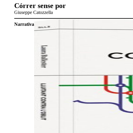
Córrer sense por
Giuseppe Catozzella
Narrativa