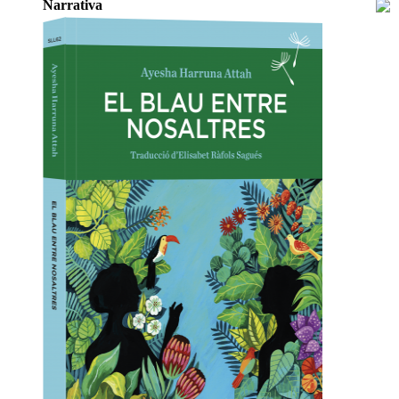
Narrativa