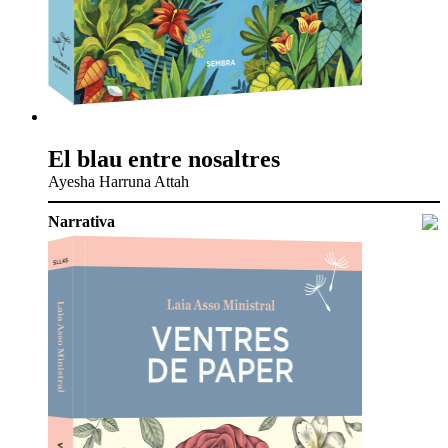
El blau entre nosaltres
Ayesha Harruna Attah
Narrativa