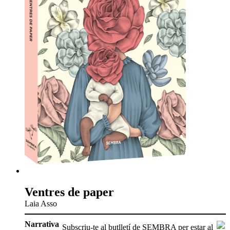
Ventres de paper
Laia Asso
Narrativa
Subscriu-te al butlletí de SEMBRA per estar al