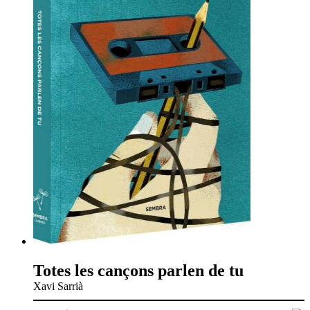
Totes les cançons parlen de tu
Xavi Sarrià