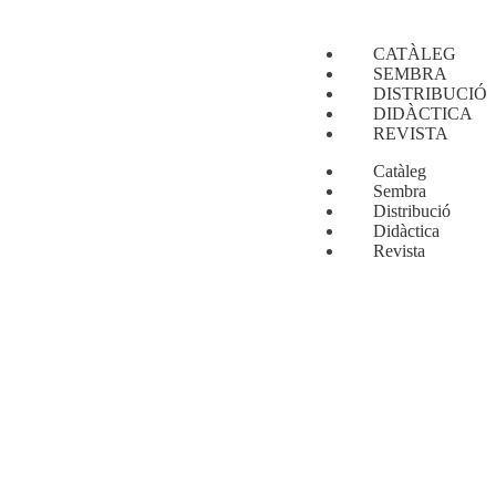
CATÀLEG
SEMBRA
DISTRIBUCIÓ
DIDÀCTICA
REVISTA
Catàleg
Sembra
Distribució
Didàctica
Revista