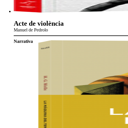
Acte de violència
Manuel de Pedrolo
Narrativa