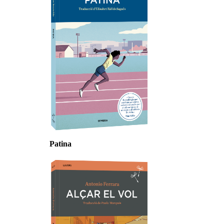
Patina