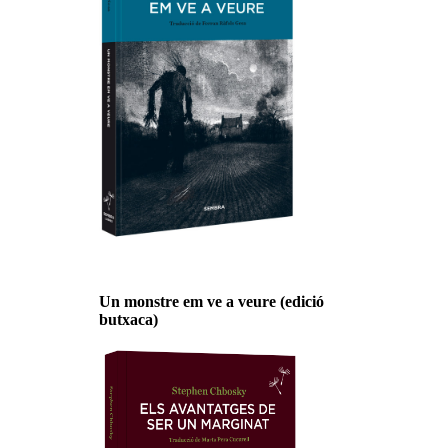
Un monstre em ve a veure (edició
butxaca)