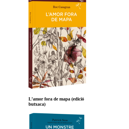
L’amor fora de mapa (edició
butxaca)