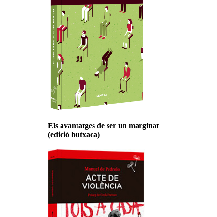
Els avantatges de ser un marginat
(edició butxaca)