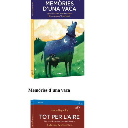
Memòries d’una vaca