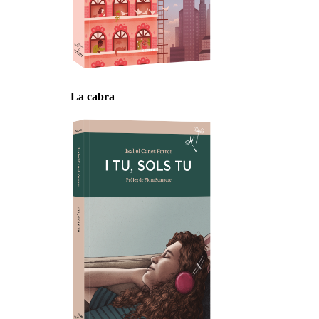
La cabra