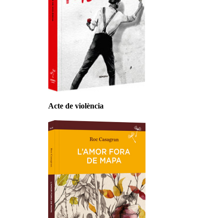
Acte de violència