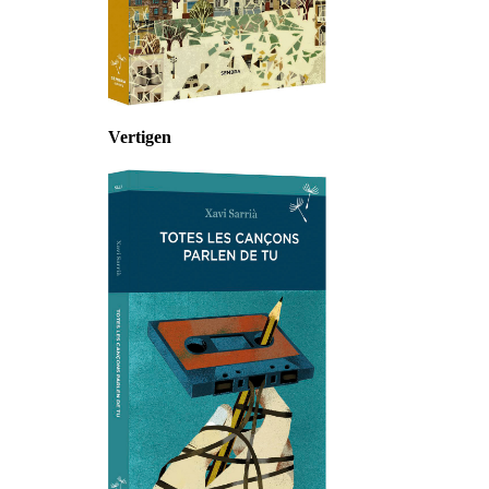
Vertigen