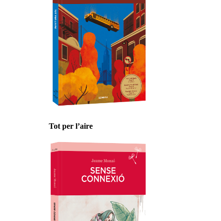
Tot per l’aire