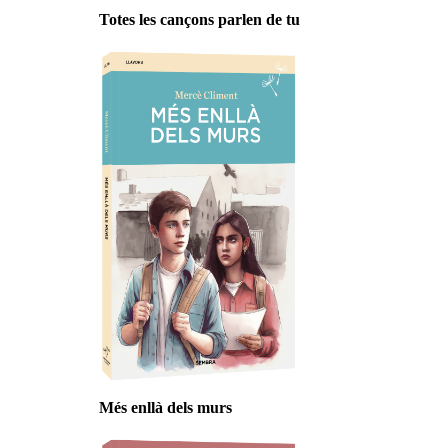
Totes les cançons parlen de tu
Més enllà dels murs