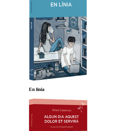
En línia