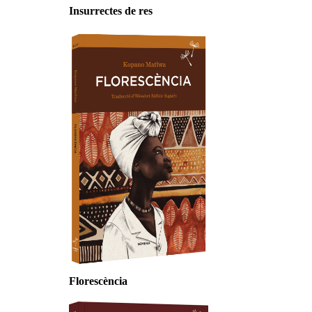
Insurrectes de res
Florescència