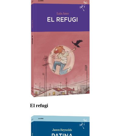
El refugi