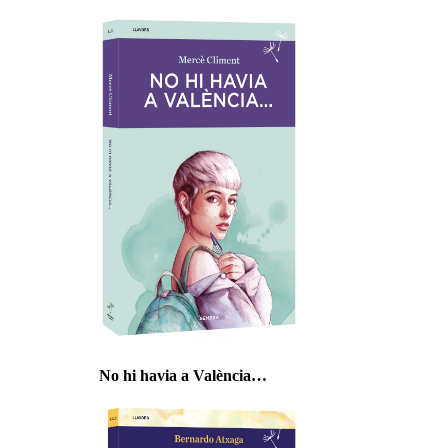
No hi havia a València…