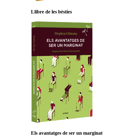
Llibre de les bèsties
Els avantatges de ser un marginat