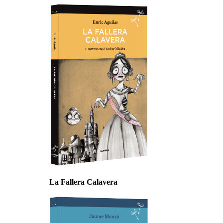
La Fallera Calavera