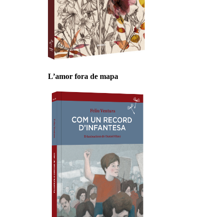
L’amor fora de mapa