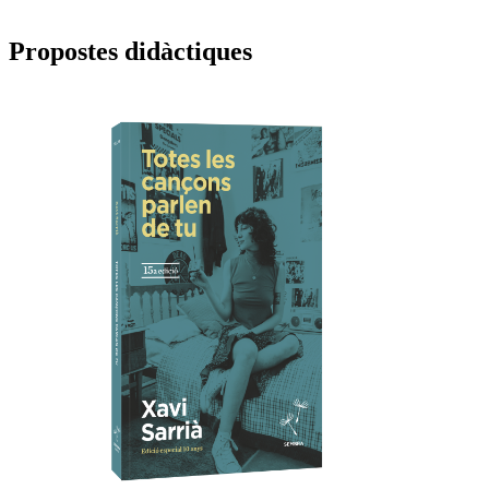
Propostes didàctiques