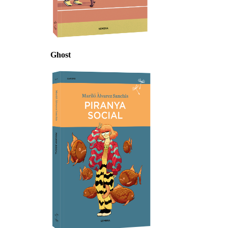
Ghost