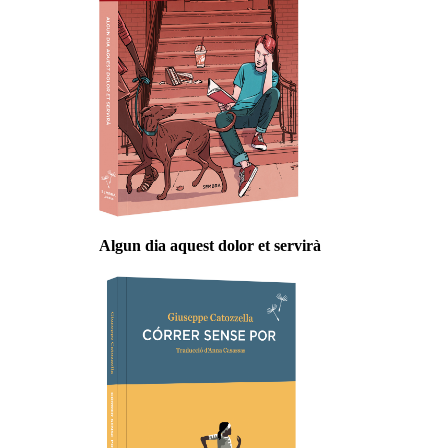
Algun dia aquest dolor et servirà