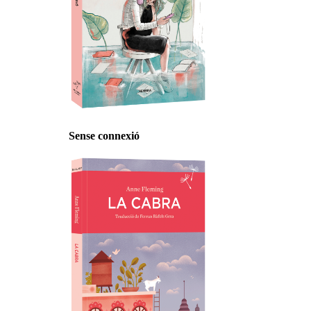
Sense connexió