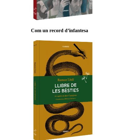
Com un record d’infantesa