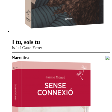
I tu, sols tu
Isabel Canet Ferrer
Narrativa