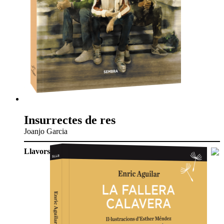
Insurrectes de res
Joanjo Garcia
Llavors