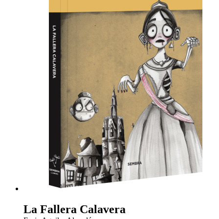
La Fallera Calavera