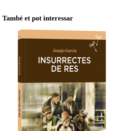
També et pot interessar