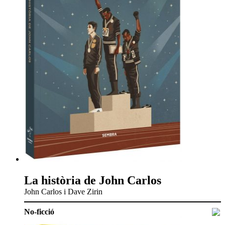
La història de John Carlos
John Carlos i Dave Zirin
No-ficció