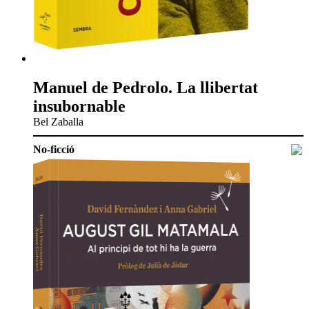
Manuel de Pedrolo. La llibertat
insubornable
Bel Zaballa
No-ficció