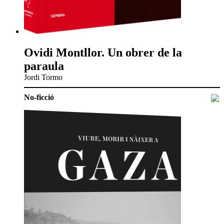
Ovidi Montllor. Un obrer de la
paraula
Jordi Tormo
No-ficció