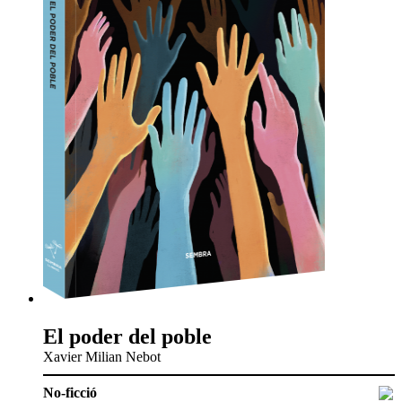
El poder del poble
Xavier Milian Nebot
No-ficció