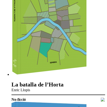
La batalla de l’Horta
Enric Llopis
No-ficció