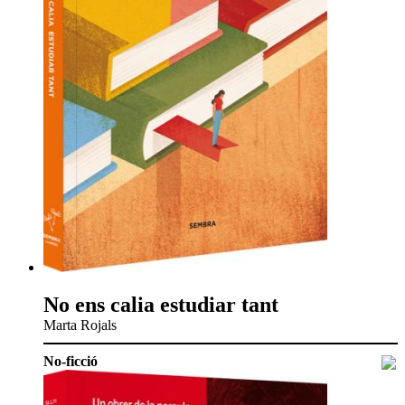
No ens calia estudiar tant
Marta Rojals
No-ficció