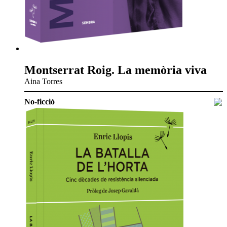
Montserrat Roig. La memòria viva
Aina Torres
No-ficció