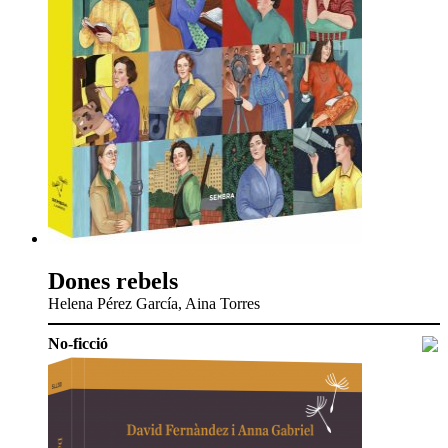
Dones rebels
Helena Pérez García, Aina Torres
No-ficció