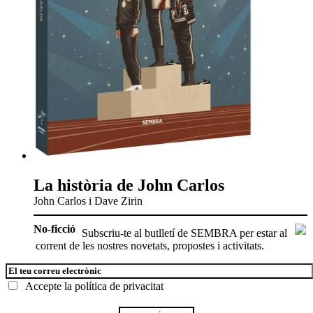
La història de John Carlos
John Carlos i Dave Zirin
No-ficció
Subscriu-te al butlletí de SEMBRA per estar al
corrent de les nostres novetats, propostes i activitats.
Accepte la
política de privacitat