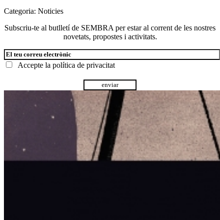
Categoria:
Noticies
Subscriu-te al butlletí de SEMBRA per estar al corrent de les nostres
novetats, propostes i activitats.
Accepte la
política de privacitat