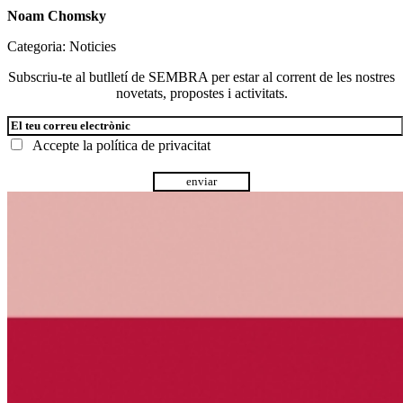
Noam Chomsky
Categoria:
Noticies
Subscriu-te al butlletí de SEMBRA per estar al corrent de les nostres
novetats, propostes i activitats.
Accepte la
política de privacitat