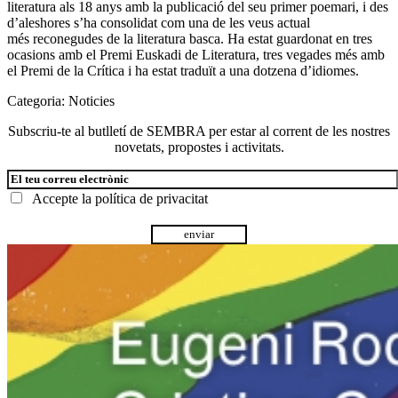
literatura als 18 anys amb la publicació del seu primer poemari, i des
d’aleshores s’ha consolidat com una de les veus actual
més reconegudes de la literatura basca. Ha estat guardonat en tres
ocasions amb el Premi Euskadi de Literatura, tres vegades més amb
el Premi de la Crítica i ha estat traduït a una dotzena d’idiomes.
Categoria:
Noticies
Subscriu-te al butlletí de SEMBRA per estar al corrent de les nostres
novetats, propostes i activitats.
Accepte la
política de privacitat