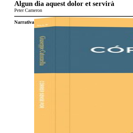
Algun dia aquest dolor et servirà
Peter Cameron
Narrativa