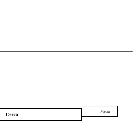
Menú
Cerca