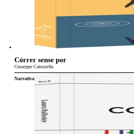
Córrer sense por
Giuseppe Catozzella
Narrativa