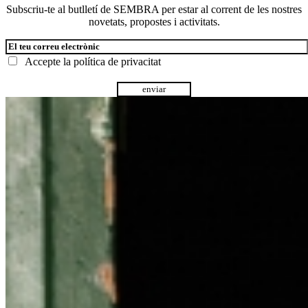
Subscriu-te al butlletí de SEMBRA per estar al corrent de les nostres
novetats, propostes i activitats.
Accepte la
política de privacitat