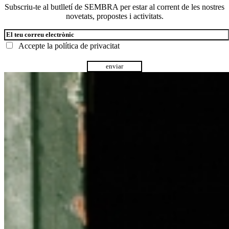
Subscriu-te al butlletí de SEMBRA per estar al corrent de les nostres
novetats, propostes i activitats.
Accepte la
política de privacitat