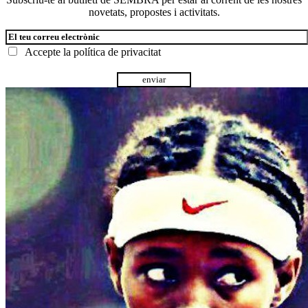
novetats, propostes i activitats.
Accepte la
política de privacitat