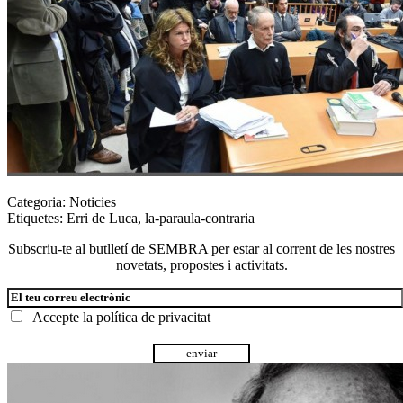
Categoria:
Noticies
Etiquetes:
Erri de Luca
,
la-paraula-contraria
Subscriu-te al butlletí de SEMBRA per estar al corrent de les nostres
novetats, propostes i activitats.
Accepte la
política de privacitat