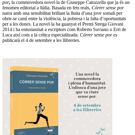
por
,
la commovedora novel·la de Giuseppe Catozzella que ja és un
fenomen editorial a Itàlia. Basada en fets reals,
Córrer sense por
narra amb una sensibilitat brillant la lluita d’una jove somali per
obrir-se camí entre la violència, la pobresa i la falta d’oportunitats
per a les dones. La novel·la ha guanyat el Premi Strega Giovani
2014 i ha entusiasmat a escriptors com Roberto Saviano o Erri de
Luca així com a la crítica especialitzada.
Córrer sense por
es
publicarà el 4 de setembre a les llibreries.