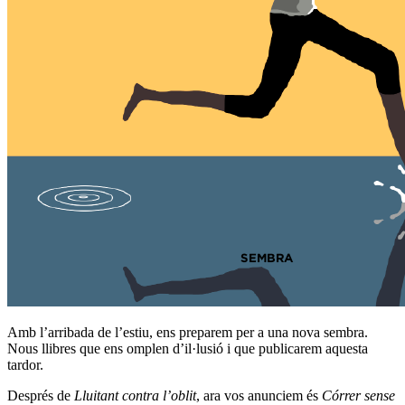
Amb l’arribada de l’estiu, ens preparem per a una nova sembra.
Nous llibres que ens omplen d’il·lusió i que publicarem aquesta
tardor.
Després de
Lluitant contra l’oblit
, ara vos anunciem és
Córrer sense