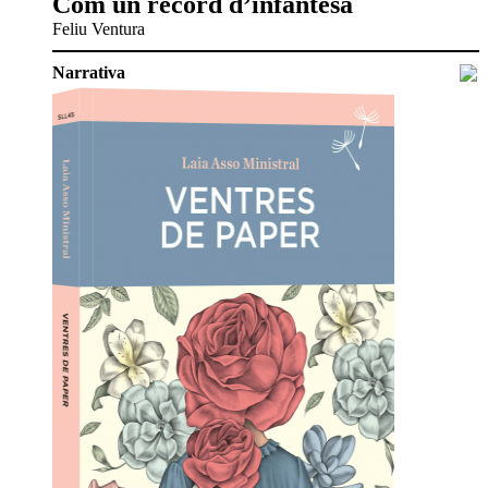
Com un record d’infantesa
Feliu Ventura
Narrativa