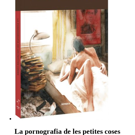
La pornografia de les petites coses