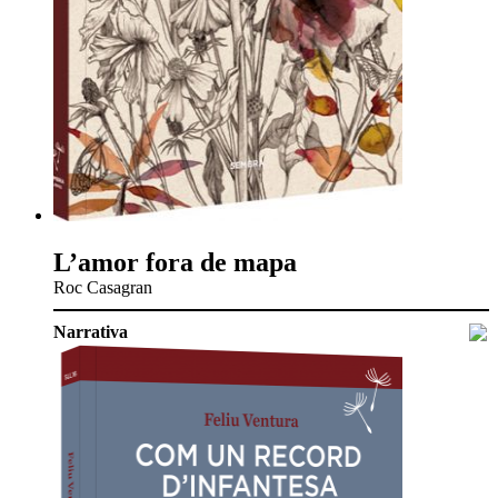
L’amor fora de mapa
Roc Casagran
Narrativa