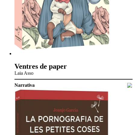
Ventres de paper
Laia Asso
Narrativa