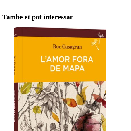
També et pot interessar