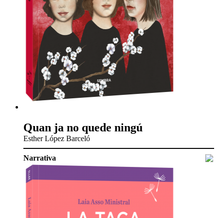
Quan ja no quede ningú
Esther López Barceló
Narrativa