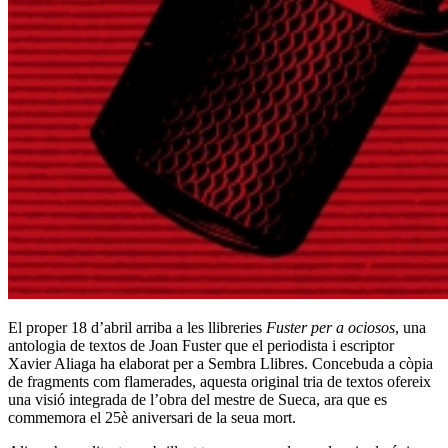
El proper 18 d’abril arriba a les llibreries
Fuster per a ociosos
, una
antologia de textos de Joan Fuster que el periodista i escriptor
Xavier Aliaga ha elaborat per a Sembra Llibres. Concebuda a còpia
de fragments com flamerades, aquesta original tria de textos ofereix
una visió integrada de l’obra del mestre de Sueca, ara que es
commemora el 25è aniversari de la seua mort.