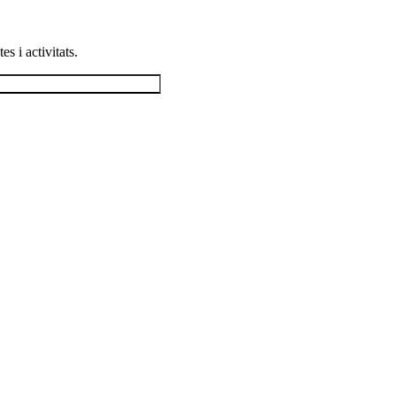
s i activitats.