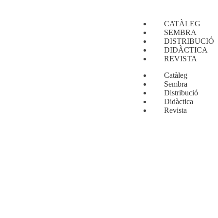
CATÀLEG
SEMBRA
DISTRIBUCIÓ
DIDÀCTICA
REVISTA
Catàleg
Sembra
Distribució
Didàctica
Revista