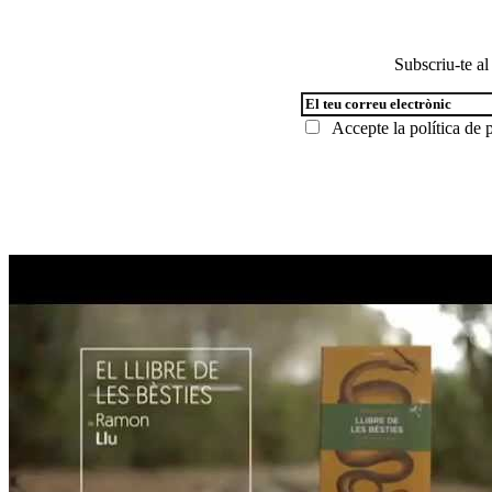
Subscriu-te al
Accepte la
política de p