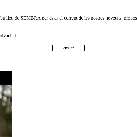
 butlletí de SEMBRA per estar al corrent de les nostres novetats, proposte
rivacitat