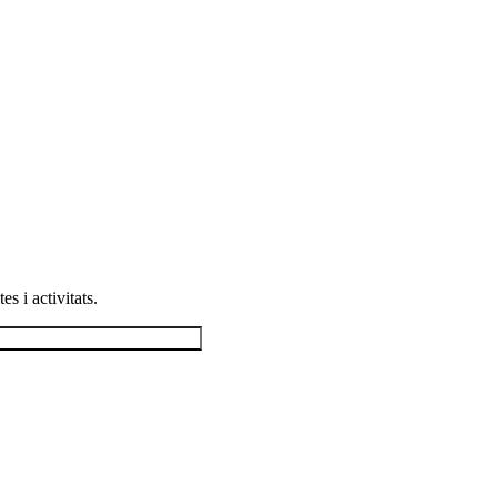
s i activitats.