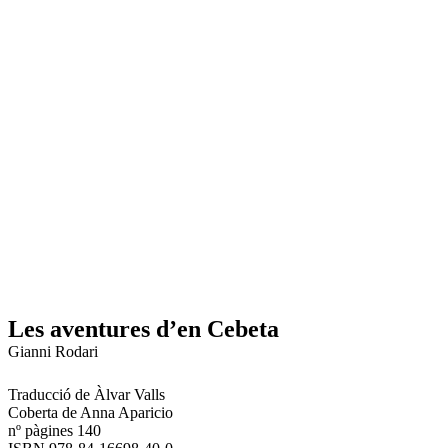
Les aventures d’en Cebeta
Gianni Rodari
Traducció de Àlvar Valls
Coberta de Anna Aparicio
nº pàgines 140