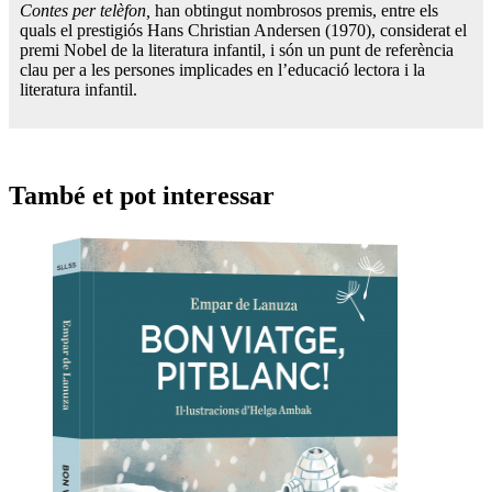
Contes per telèfon,
han obtingut nombrosos premis, entre els
quals el prestigiós Hans Christian Andersen (1970), considerat el
premi Nobel de la literatura infantil, i són un punt de referència
clau per a les persones implicades en l’educació lectora i la
literatura infantil.
També et pot interessar