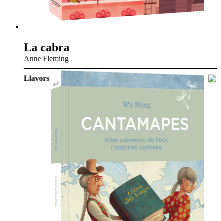
La cabra
Anne Fleming
Llavors