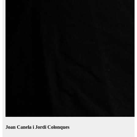
Joan Canela i Jordi Colonques