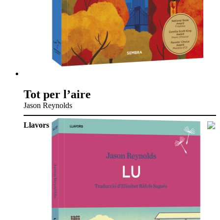
Tot per l’aire
Jason Reynolds
Llavors