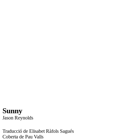
Sunny
Jason Reynolds
Traducció de Elisabet Ràfols Sagués
Coberta de Pau Valls