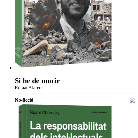
Si he de morir
Refaat Alareer
No-ficció