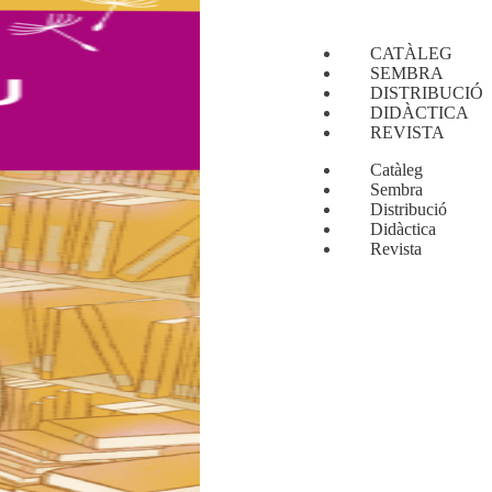
CATÀLEG
SEMBRA
DISTRIBUCIÓ
DIDÀCTICA
REVISTA
Catàleg
Sembra
Distribució
Didàctica
Revista