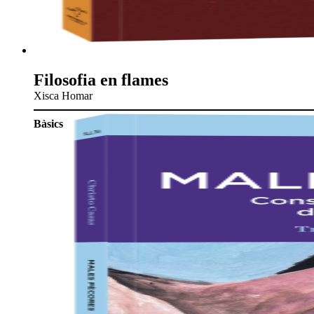
Filosofia en flames
Xisca Homar
Bàsics