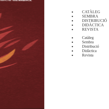
CATÀLEG
SEMBRA
DISTRIBUCIÓ
DIDÀCTICA
REVISTA
Catàleg
Sembra
Distribució
Didàctica
Revista