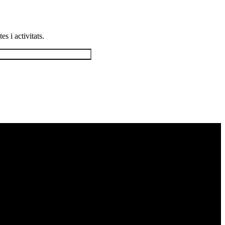
s i activitats.