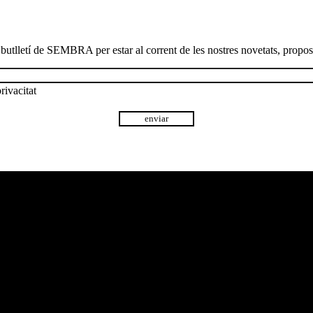
 butlletí de SEMBRA per estar al corrent de les nostres novetats, proposte
rivacitat