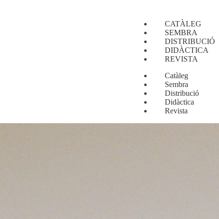
CATÀLEG
SEMBRA
DISTRIBUCIÓ
DIDÀCTICA
REVISTA
Catàleg
Sembra
Distribució
Didàctica
Revista